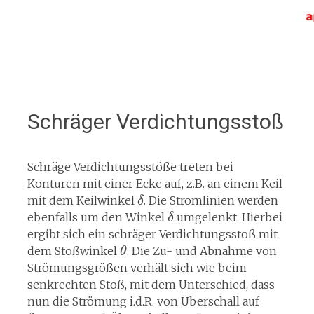
Schräger Verdichtungsstoß
Schräge Verdichtungsstöße treten bei
Konturen mit einer Ecke auf, z.B. an einem Keil
mit dem Keilwinkel
. Die Stromlinien werden
δ
ebenfalls um den Winkel
umgelenkt. Hierbei
δ
ergibt sich ein schräger Verdichtungsstoß mit
dem Stoßwinkel
. Die Zu- und Abnahme von
θ
Strömungsgrößen verhält sich wie beim
senkrechten Stoß, mit dem Unterschied, dass
nun die Strömung i.d.R. von Überschall auf