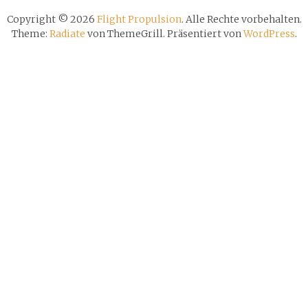
Copyright © 2026
Flight Propulsion
. Alle Rechte vorbehalten.
Theme:
Radiate
von ThemeGrill. Präsentiert von
WordPress
.