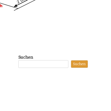
Suchen
Suchen