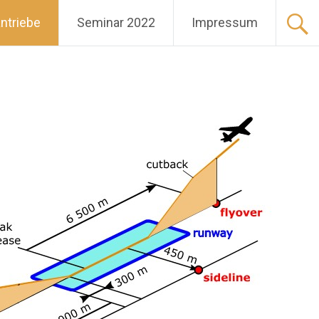
ntriebe
Seminar 2022
Impressum