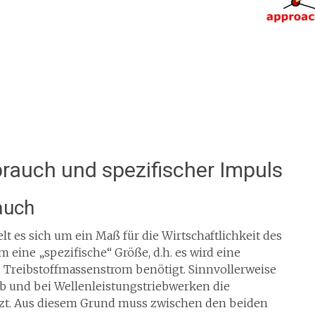
brauch und spezifischer Impuls
auch
t es sich um ein Maß für die Wirtschaftlichkeit des
 eine „spezifische“ Größe, d.h. es wird eine
 Treibstoffmassenstrom benötigt. Sinnvollerweise
ub und bei Wellenleistungstriebwerken die
zt. Aus diesem Grund muss zwischen den beiden