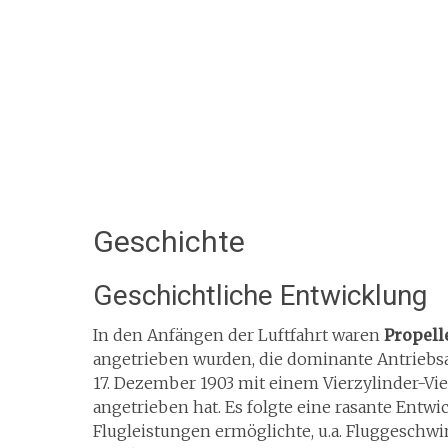
Geschichte
Geschichtliche Entwicklung
In den Anfängen der Luftfahrt waren
Propell
angetrieben wurden, die dominante Antriebsart
17. Dezember 1903 mit einem Vierzylinder-Vie
angetrieben hat. Es folgte eine rasante Entw
Flugleistungen ermöglichte, u.a. Fluggeschw