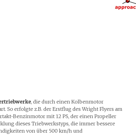
ertriebwerke
, die durch einen Kolbenmotor
. So erfolgte z.B. der Erstflug des Wright Flyers am
rtakt-Benzinmotor mit 12 PS, der einen Propeller
icklung dieses Triebwerkstyps, die immer bessere
indigkeiten von über 500 km/h und