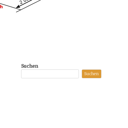
Suchen
Suchen