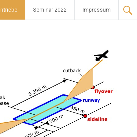
ntriebe
Seminar 2022
Impressum